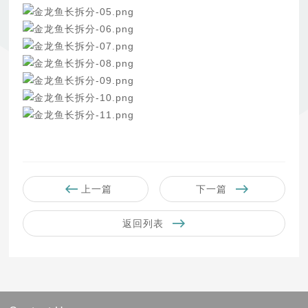
上一篇
下一篇
返回列表