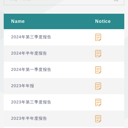
Name
Notice
2024年第三季度报告
2024年半年度报告
2024年第一季度报告
2023年年报
2023年第三季度报告
2023年半年度报告